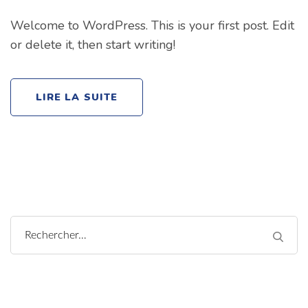
Welcome to WordPress. This is your first post. Edit
or delete it, then start writing!
LIRE LA SUITE
Rechercher :