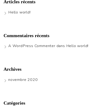
Articles récents
Hello world!
Commentaires récents
A WordPress Commenter
dans
Hello world!
Archives
novembre 2020
Catégories