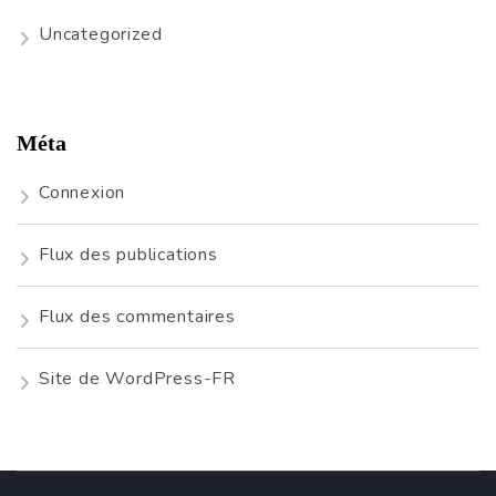
Uncategorized
Méta
Connexion
Flux des publications
Flux des commentaires
Site de WordPress-FR